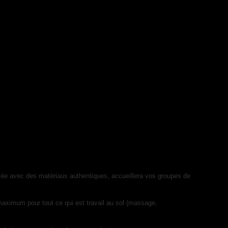
vée avec des matériaux authentiques, accueillera vos groupes de
maximum pour tout ce qui est travail au sol (massage,