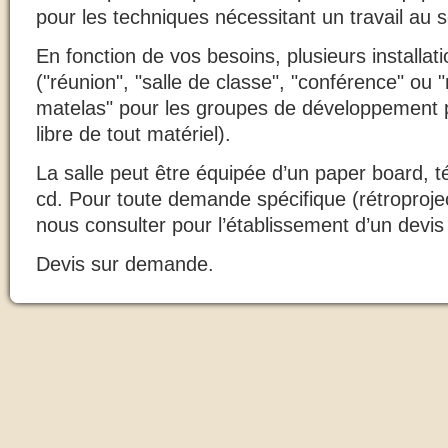
pour les techniques nécessitant un travail au s
En fonction de vos besoins, plusieurs installat
("réunion", "salle de classe", "conférence" ou
matelas" pour les groupes de développement 
libre de tout matériel).
La salle peut être équipée d’un
paper
board
, 
cd
. Pour toute demande spécifique (rétroprojec
nous consulter pour l’établissement d’un devis
Devis sur demande.