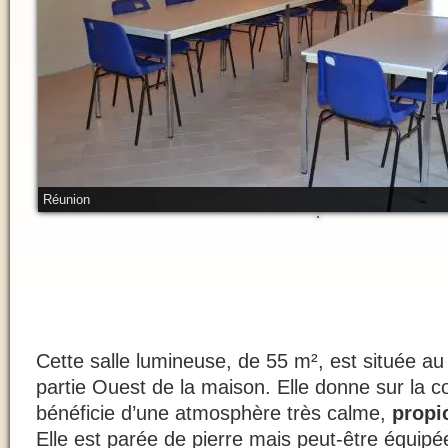
Réunion
Cette salle lumineuse, de 55 m², est située au
partie Ouest de la maison. Elle donne sur la co
bénéficie d’une atmosphère très calme,
propi
Elle est parée de pierre mais peut-être équip