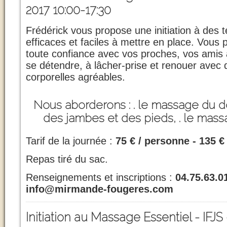
2017 10:00-17:30
Frédérick vous propose une initiation à des 
efficaces et faciles à mettre en place. Vous 
toute confiance avec vos proches, vos amis a
se détendre, à lâcher-prise et renouer avec
corporelles agréables.
Nous aborderons : . le massage du d
des jambes et des pieds, . le mass
Tarif de la journée :
75 € / personne - 135 €
Repas tiré du sac.
Renseignements et inscriptions :
04.75.63.01
info@mirmande-fougeres.com
Initiation au Massage Essentiel - IFJS