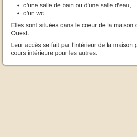
d’une salle de bain ou d’une salle d’eau,
d’un wc.
Elles sont situées dans le coeur de la maison 
Ouest.
Leur accès se fait par l’intérieur de la maison 
cours intérieure pour les autres.