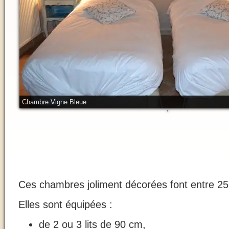
Chambre Vigne Bleue
Ces chambres joliment décorées font entre 25
Elles sont équipées :
de 2 ou 3 lits de 90 cm,